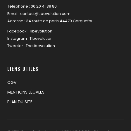
Téléphone : 06 20 41 39 80
Email : contact@tibevolution.com
Adresse : 34 route de paris 44470 Carquefou
Facebook : Tibevolution
Instagram : Tibevolution
Tweeter : Thetibevolution
LIENS UTILES
CGV
MENTIONS LÉGALES
PLAN DU SITE