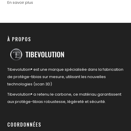
En savoir plus
À PROPOS
Tibevolution® est une marque spécialisée dans la fabrication
de protège-tibias sur mesure, utilisant les nouvelles
technologies (scan 3D)
Tibevolution® a retenu le carbone, ce matériau garantissent
aux protège-tibias robustesse, légèreté et sécurité.
COORDONNÉES