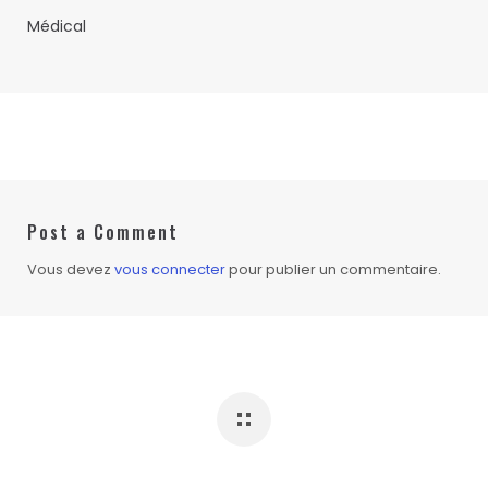
Médical
Post a Comment
Vous devez
vous connecter
pour publier un commentaire.