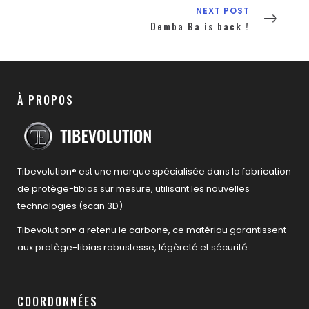
NEXT POST
Demba Ba is back !
À PROPOS
Tibevolution® est une marque spécialisée dans la fabrication
de protège-tibias sur mesure, utilisant les nouvelles
technologies (scan 3D)
Tibevolution® a retenu le carbone, ce matériau garantissent
aux protège-tibias robustesse, légèreté et sécurité.
COORDONNÉES