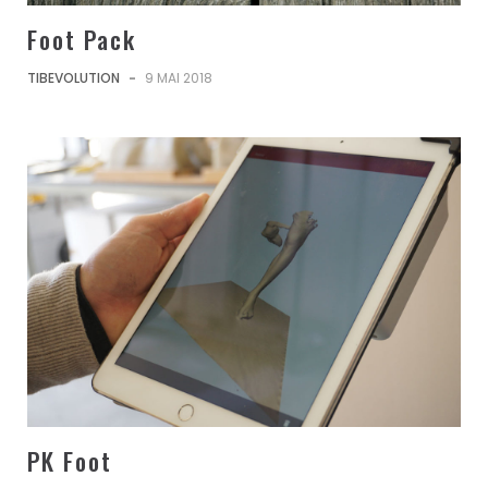
Foot Pack
TIBEVOLUTION
-
9 MAI 2018
PK Foot