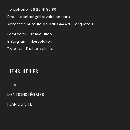
Téléphone : 06 20 41 39 80
Email : contact@tibevolution.com
Adresse : 34 route de paris 44470 Carquefou
Facebook : Tibevolution
Instagram : Tibevolution
Tweeter : Thetibevolution
LIENS UTILES
CGV
MENTIONS LÉGALES
PLAN DU SITE