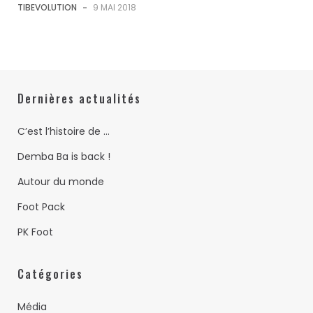
TIBEVOLUTION
-
9 MAI 2018
Dernières actualités
C’est l’histoire de …
Demba Ba is back !
Autour du monde
Foot Pack
PK Foot
Catégories
Média