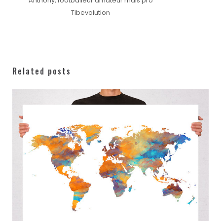
Anthony, footballeur amateur mais pro
Tibevolution
Related posts