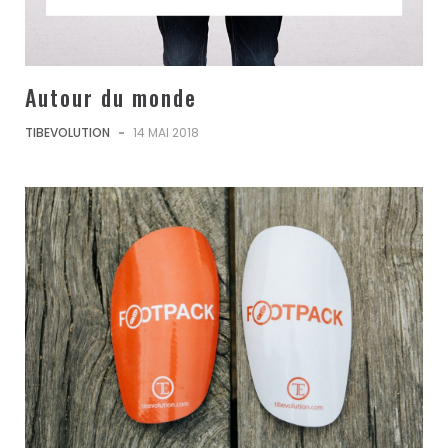
Autour du monde
TIBEVOLUTION
-
14 MAI 2018