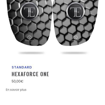
STANDARD
HEXAFORCE ONE
50,00
€
En savoir plus