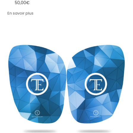
50,00
€
En savoir plus