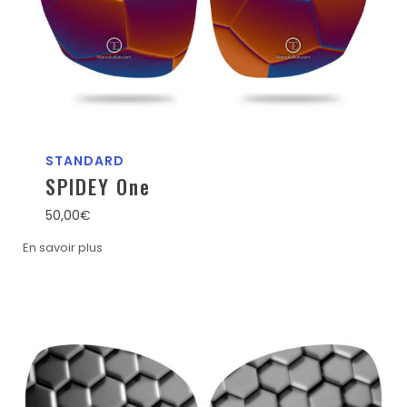
STANDARD
SPIDEY One
50,00
€
En savoir plus