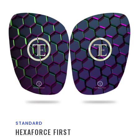
STANDARD
HEXAFORCE FIRST