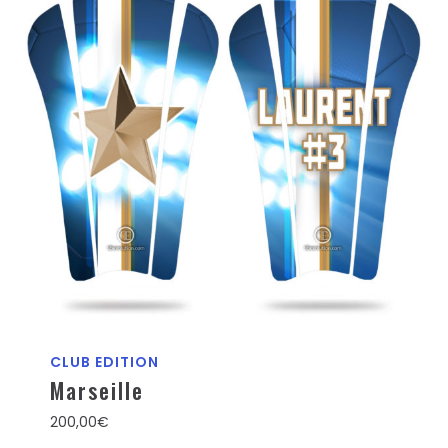
CLUB EDITION
Marseille
200,00
€