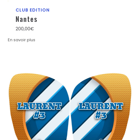
CLUB EDITION
Nantes
200,00
€
En savoir plus