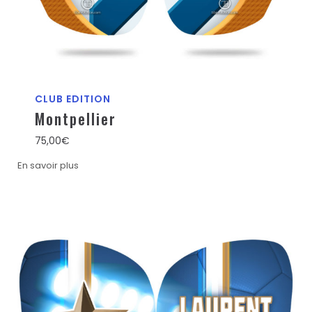
CLUB EDITION
Montpellier
75,00
€
En savoir plus