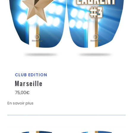
CLUB EDITION
Marseille
75,00
€
En savoir plus