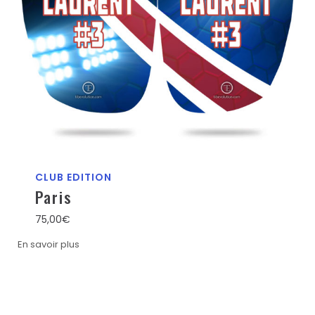
CLUB EDITION
Paris
75,00
€
En savoir plus