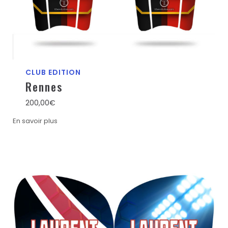
CLUB EDITION
Rennes
200,00
€
En savoir plus