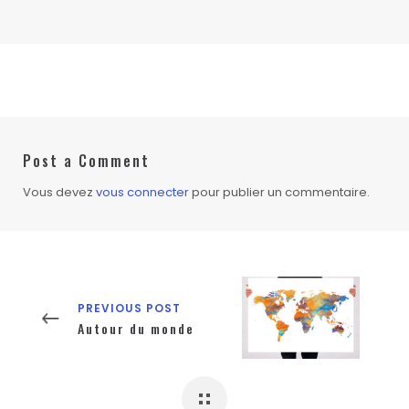
Post a Comment
Vous devez
vous connecter
pour publier un commentaire.
PREVIOUS POST
Autour du monde