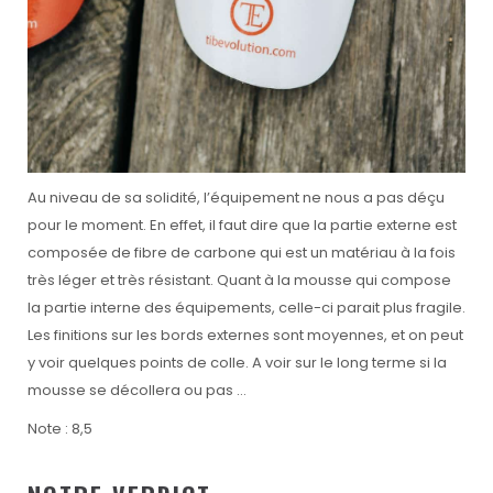
Au niveau de sa solidité, l’équipement ne nous a pas déçu
pour le moment. En effet, il faut dire que la partie externe est
composée de fibre de carbone qui est un matériau à la fois
très léger et très résistant. Quant à la mousse qui compose
la partie interne des équipements, celle-ci parait plus fragile.
Les finitions sur les bords externes sont moyennes, et on peut
y voir quelques points de colle. A voir sur le long terme si la
mousse se décollera ou pas …
Note : 8,5