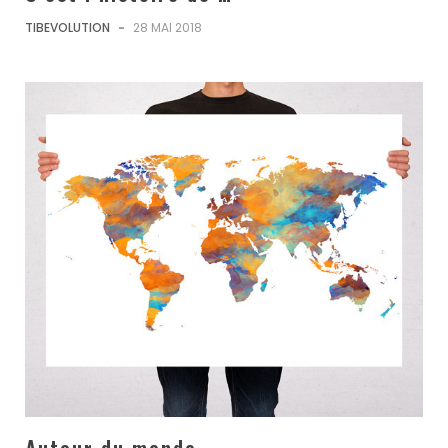
TIBEVOLUTION
-
28 MAI 2018
Autour du monde