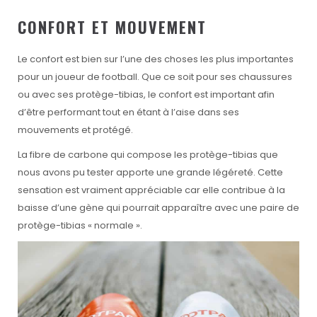
CONFORT ET MOUVEMENT
Le confort est bien sur l’une des choses les plus importantes
pour un joueur de football. Que ce soit pour ses chaussures
ou avec ses protège-tibias, le confort est important afin
d’être performant tout en étant à l’aise dans ses
mouvements et protégé.
La fibre de carbone qui compose les protège-tibias que
nous avons pu tester apporte une grande légéreté. Cette
sensation est vraiment appréciable car elle contribue à la
baisse d’une gène qui pourrait apparaître avec une paire de
protège-tibias « normale ».