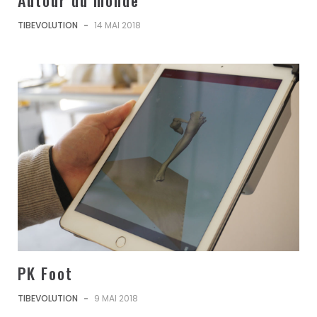
TIBEVOLUTION
-
14 MAI 2018
PK Foot
TIBEVOLUTION
-
9 MAI 2018