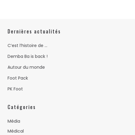
Dernières actualités
C’est l’histoire de …
Demba Ba is back !
Autour du monde
Foot Pack
PK Foot
Catégories
Média
Médical