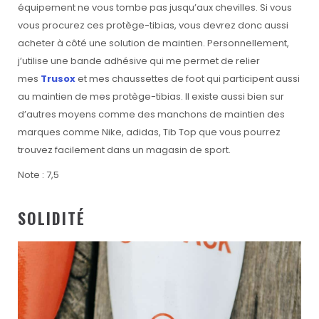
équipement ne vous tombe pas jusqu’aux chevilles. Si vous
vous procurez ces protège-tibias, vous devrez donc aussi
acheter à côté une solution de maintien. Personnellement,
j’utilise une bande adhésive qui me permet de relier
mes
Trusox
et mes chaussettes de foot qui participent aussi
au maintien de mes protège-tibias. Il existe aussi bien sur
d’autres moyens comme des manchons de maintien des
marques comme Nike, adidas, Tib Top que vous pourrez
trouvez facilement dans un magasin de sport.
Note : 7,5
SOLIDITÉ