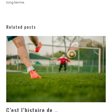
long terme.
Related posts
C’est l’histoire de …