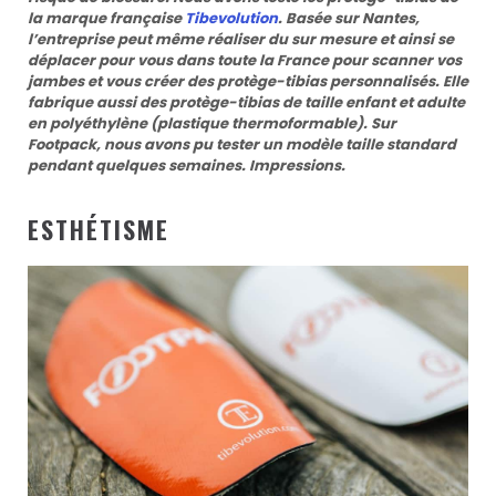
la marque française
Tibevolution
. Basée sur Nantes,
l’entreprise peut même réaliser du sur mesure et ainsi se
déplacer pour vous dans toute la France pour scanner vos
jambes et vous créer des protège-tibias personnalisés. Elle
fabrique aussi des protège-tibias de taille enfant et adulte
en polyéthylène (plastique thermoformable). Sur
Footpack, nous avons pu tester un modèle taille standard
pendant quelques semaines. Impressions.
ESTHÉTISME