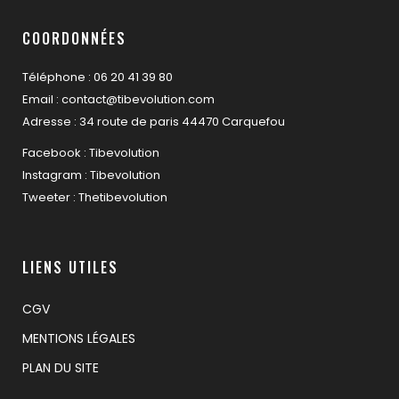
COORDONNÉES
Téléphone : 06 20 41 39 80
Email : contact@tibevolution.com
Adresse : 34 route de paris 44470 Carquefou
Facebook : Tibevolution
Instagram : Tibevolution
Tweeter : Thetibevolution
LIENS UTILES
CGV
MENTIONS LÉGALES
PLAN DU SITE