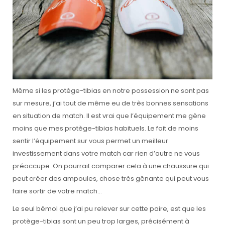
Même si les protège-tibias en notre possession ne sont pas
sur mesure, j’ai tout de même eu de très bonnes sensations
en situation de match. Il est vrai que l’équipement me gène
moins que mes protège-tibias habituels. Le fait de moins
sentir l’équipement sur vous permet un meilleur
investissement dans votre match car rien d’autre ne vous
préoccupe. On pourrait comparer cela à une chaussure qui
peut créer des ampoules, chose très gênante qui peut vous
faire sortir de votre match…
Le seul bémol que j’ai pu relever sur cette paire, est que les
protège-tibias sont un peu trop larges, précisément à