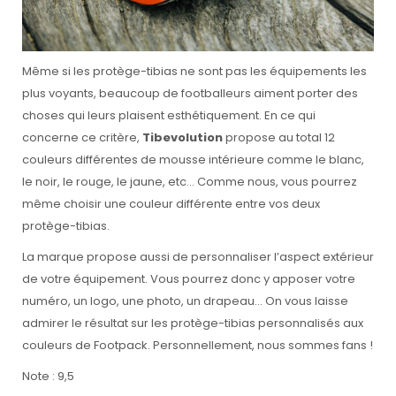
Même si les protège-tibias ne sont pas les équipements les
plus voyants, beaucoup de footballeurs aiment porter des
choses qui leurs plaisent esthétiquement. En ce qui
concerne ce critère,
Tibevolution
propose au total 12
couleurs différentes de mousse intérieure comme le blanc,
le noir, le rouge, le jaune, etc… Comme nous, vous pourrez
même choisir une couleur différente entre vos deux
protège-tibias.
La marque propose aussi de personnaliser l’aspect extérieur
de votre équipement. Vous pourrez donc y apposer votre
numéro, un logo, une photo, un drapeau… On vous laisse
admirer le résultat sur les protège-tibias personnalisés aux
couleurs de Footpack. Personnellement, nous sommes fans !
Note : 9,5