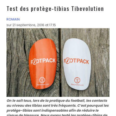
Test des protège-tibias Tibevolution
ROMAIN
sur 21 septembre, 2016 at 17:15
On le sait tous, lors de la pratique du football, les contacts
au niveau des tibias sont très fréquents. C’est pourquoi les
protège-tibias sont indispensables afin de réduire le
risque de blessure. Nous avons testé les protège-tibias de